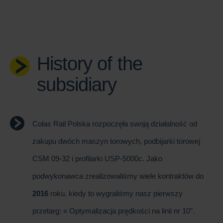
History of the
subsidiary
Colas Rail Polska rozpoczęła swoją działalność od
zakupu dwóch maszyn torowych, podbijarki torowej
CSM 09-32 i profilarki USP-5000c. Jako
podwykonawca zrealizowaliśmy wiele kontraktów do
2016
roku, kiedy to wygraliśmy nasz pierwszy
przetarg: « Optymalizacja prędkości na linii nr 10”.