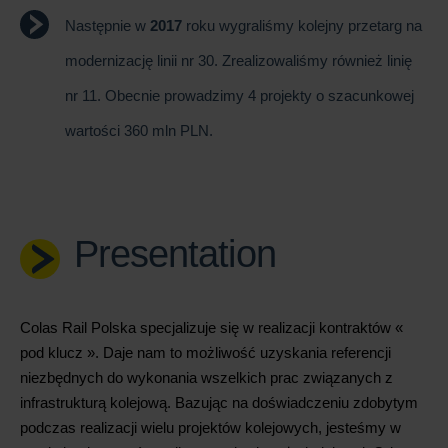
Następnie w
2017
roku wygraliśmy kolejny przetarg na
modernizację linii nr 30. Zrealizowaliśmy również linię
nr 11. Obecnie prowadzimy 4 projekty o szacunkowej
wartości 360 mln PLN.
Presentation
Colas Rail Polska specjalizuje się w realizacji kontraktów «
pod klucz ». Daje nam to możliwość uzyskania referencji
niezbędnych do wykonania wszelkich prac związanych z
infrastrukturą kolejową. Bazując na doświadczeniu zdobytym
podczas realizacji wielu projektów kolejowych, jesteśmy w