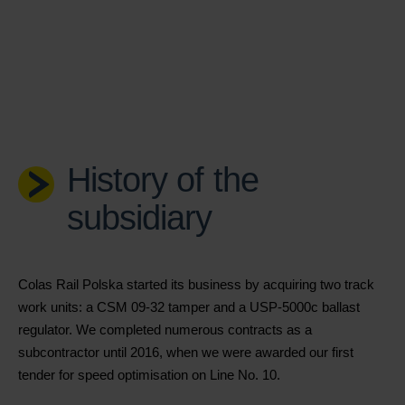
History of the
subsidiary
Colas Rail Polska started its business by acquiring two track
work units: a CSM 09-32 tamper and a USP-5000c ballast
regulator. We completed numerous contracts as a
subcontractor until 2016, when we were awarded our first
tender for speed optimisation on Line No. 10.