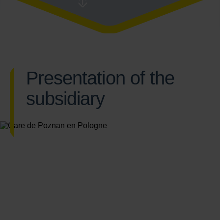
Presentation of the
subsidiary