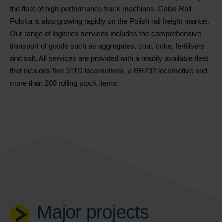
the fleet of high-performance track machines. Colas Rail
Polska is also growing rapidly on the Polish rail freight market.
Our range of logistics services includes the comprehensive
transport of goods such as aggregates, coal, coke, fertilisers
and salt. All services are provided with a readily available fleet
that includes five 311D locomotives, a BR232 locomotive and
more than 200 rolling stock items.
Major projects