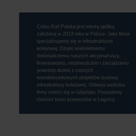
Colas Rail Polska jest młodą spółką
założoną w 2013 roku w Polsce. Jako firma
specjalizujemy się w infrastrukturze
kolejowej. Dzięki wieloletniemu
doświadczeniu naszych akcjonariuszy,
finansowaniu, możliwościom i zarządzaniu
jesteśmy dumni z naszych
wielokierunkowych projektów budowy
infrastruktury kolejowej. Główna siedziba
firmy mieści się w Gdańsku. Posiadamy
również biuro przewozów w Legnicy.