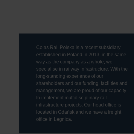
Colas Rail Polska is a recent subsidiary
established in Poland in 2013. in the same
way as the company as a whole, we
specialise in railway infrastructure. With the
long-standing experience of our
shareholders and our funding, facilities and
management, we are proud of our capacity
to implement multidisciplinary rail
infrastructure projects. Our head office is
located in Gdańsk and we have a freight
office in Legnica.