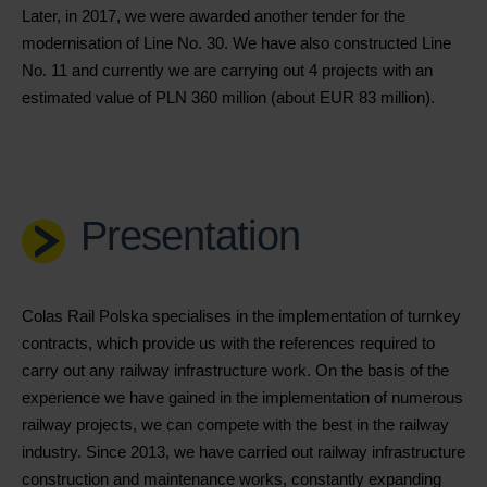
Later, in
2017
, we were awarded another tender for the
modernisation of Line No. 30. We have also constructed Line
No. 11 and currently we are carrying out 4 projects with an
estimated value of PLN 360 million (about EUR 83 million).
Presentation
Colas Rail Polska specialises in the implementation of turnkey
contracts, which provide us with the references required to
carry out any railway infrastructure work. On the basis of the
experience we have gained in the implementation of numerous
railway projects, we can compete with the best in the railway
industry. Since 2013, we have carried out railway infrastructure
construction and maintenance works, constantly expanding