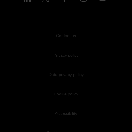
Contact us
Privacy policy
Data privacy policy
Cookie policy
Accessibility