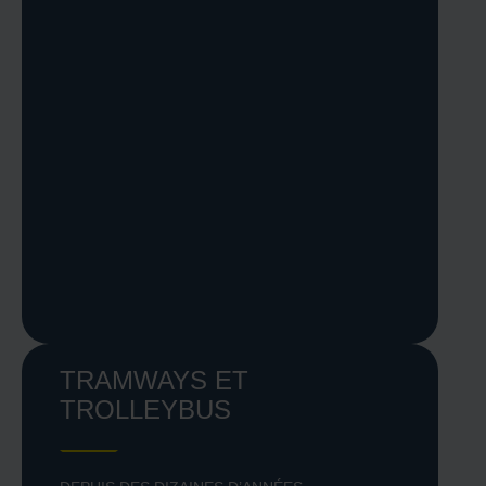
TRAMWAYS ET
TROLLEYBUS