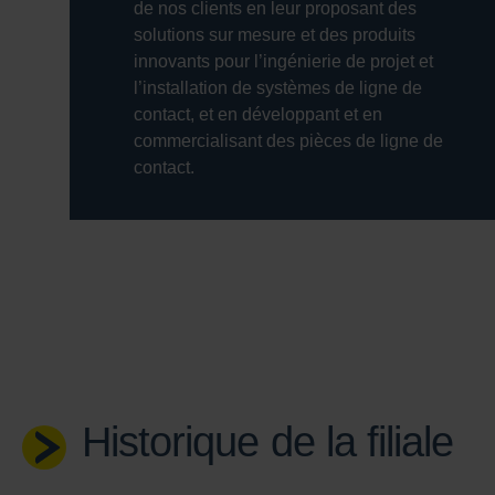
de nos clients en leur proposant des
solutions sur mesure et des produits
innovants pour l’ingénierie de projet et
l’installation de systèmes de ligne de
contact, et en développant et en
commercialisant des pièces de ligne de
contact.
Historique de la filiale