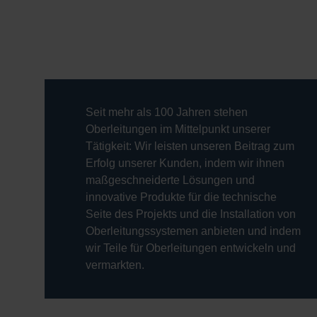
Seit mehr als 100 Jahren stehen
Oberleitungen im Mittelpunkt unserer
Tätigkeit: Wir leisten unseren Beitrag zum
Erfolg unserer Kunden, indem wir ihnen
maßgeschneiderte Lösungen und
innovative Produkte für die technische
Seite des Projekts und die Installation von
Oberleitungssystemen anbieten und indem
wir Teile für Oberleitungen entwickeln und
vermarkten.