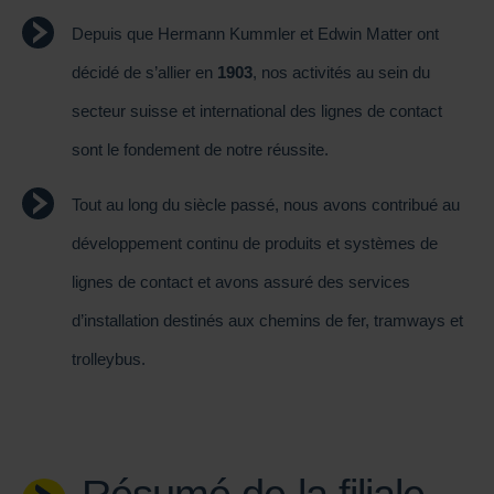
Depuis que Hermann Kummler et Edwin Matter ont
décidé de s’allier en
1903
, nos activités au sein du
secteur suisse et international des lignes de contact
sont le fondement de notre réussite.
Tout au long du siècle passé, nous avons contribué au
développement continu de produits et systèmes de
lignes de contact et avons assuré des services
d’installation destinés aux chemins de fer, tramways et
trolleybus.