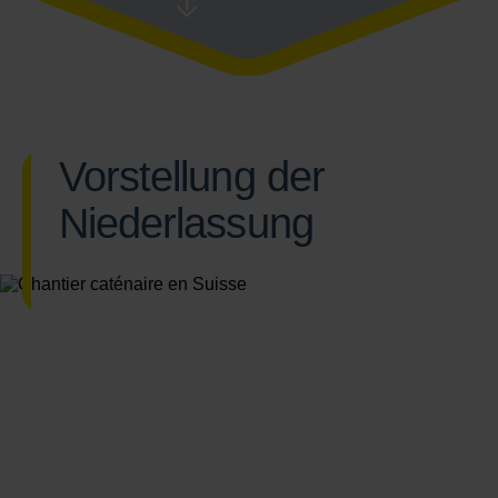
Vorstellung der
Niederlassung