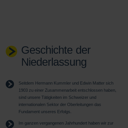
Geschichte der
Niederlassung
Seitdem Hermann Kummler und Edwin Matter sich
1903 zu einer Zusammenarbeit entschlossen haben,
sind unsere T
ätigkeiten im Schweizer und
internationalen Sektor der Oberleitungen das
Fundament unseres Erfolgs.
Im ganzen vergangenen Jahrhundert haben wir zur