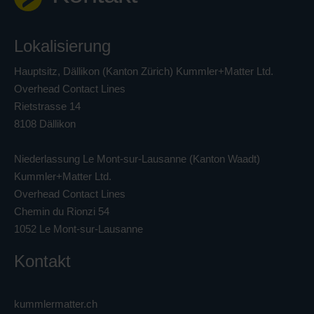
Lokalisierung
Hauptsitz, Dällikon (Kanton Zürich) Kummler+Matter Ltd.
Overhead Contact Lines
Rietstrasse 14
8108 Dällikon
Niederlassung Le Mont-sur-Lausanne (Kanton Waadt)
Kummler+Matter Ltd.
Overhead Contact Lines
Chemin du Rionzi 54
1052 Le Mont-sur-Lausanne
Kontakt
kummlermatter.ch