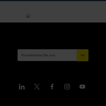
Kontaktieren Sie uns