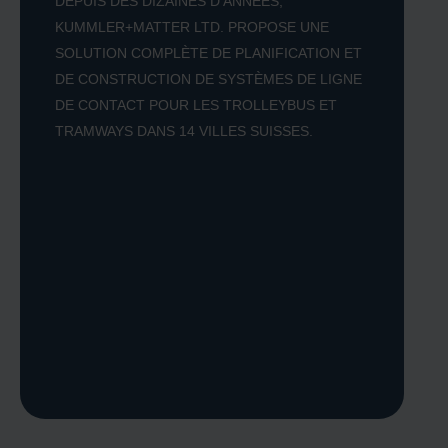
DEPUIS DES DIZAINES D’ANNÉES,
KUMMLER+MATTER LTD. PROPOSE UNE
SOLUTION COMPLÈTE DE PLANIFICATION ET
DE CONSTRUCTION DE SYSTÈMES DE LIGNE
DE CONTACT POUR LES TROLLEYBUS ET
TRAMWAYS DANS 14 VILLES SUISSES.