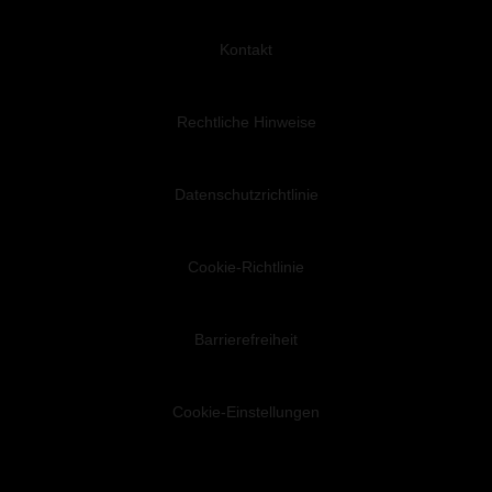
Kontakt
Rechtliche Hinweise
Datenschutzrichtlinie
Cookie-Richtlinie
Barrierefreiheit
Cookie-Einstellungen