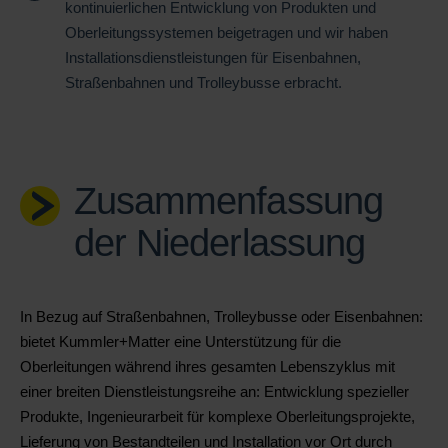
kontinuierlichen Entwicklung von Produkten und
Oberleitungssystemen beigetragen und wir haben
Installationsdienstleistungen f
ür Eisenbahnen,
Straßenbahnen und Trolleybusse erbracht.
Zusammenfassung
der Niederlassung
In Bezug auf Straßenbahnen, Trolleybusse oder Eisenbahnen:
bietet Kummler+Matter eine Unterstützung für die
Oberleitungen während ihres gesamten Lebenszyklus mit
einer breiten Dienstleistungsreihe an: Entwicklung spezieller
Produkte, Ingenieurarbeit für komplexe Oberleitungsprojekte,
Lieferung von Bestandteilen und Installation vor Ort durch