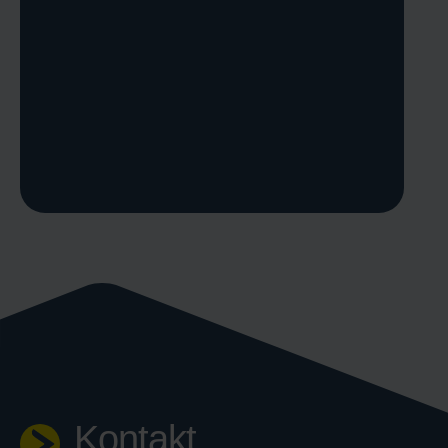
Kontakt