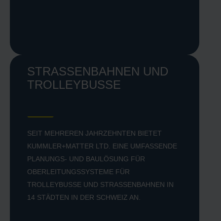
STRASSENBAHNEN UND T
ROLLEYBUSSE
SEIT MEHREREN JAHRZEHNTEN BIETET
KUMMLER+MATTER LTD. EINE UMFASSENDE
PLANUNGS- UND BAULÖSUNG FÜR
OBERLEITUNGSSYSTEME FÜR
TROLLEYBUSSE UND STRASSENBAHNEN IN 1
4 STÄDTEN IN DER SCHWEIZ AN.