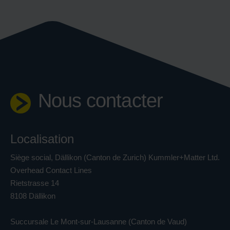
Nous contacter
Localisation
Siège social, Dällikon (Canton de Zurich) Kummler+Matter Ltd.
Overhead Contact Lines
Rietstrasse 14
8108 Dällikon
Succursale Le Mont-sur-Lausanne (Canton de Vaud)