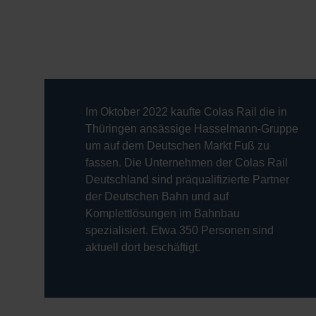
Im Oktober 2022 kaufte Colas Rail die in
Thüringen ansässige Hasselmann-Gruppe
um auf dem Deutschen Markt Fuß zu
fassen. Die Unternehmen der Colas Rail
Deutschland sind präqualifizierte Partner
der Deutschen Bahn und auf
Komplettlösungen im Bahnbau
spezialisiert. Etwa 350 Personen sind
aktuell dort beschäftigt.