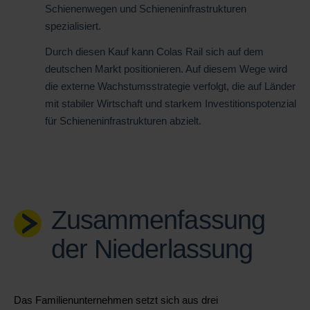
Schienenwegen und Schieneninfrastrukturen
spezialisiert.
Durch diesen Kauf kann Colas Rail sich auf dem
deutschen Markt positionieren. Auf diesem Wege wird
die externe Wachstumsstrategie verfolgt, die auf Länder
mit stabiler Wirtschaft und starkem Investitionspotenzial
für Schieneninfrastrukturen abzielt.
Zusammenfassung
der Niederlassung
Das Familienunternehmen setzt sich aus drei