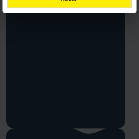
ZWEIGLEISIGE ERWEITERUNG