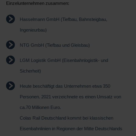
Einzelunternehmen zusammen:
Hasselmann GmbH (Tiefbau, Bahnsteigbau,
Ingenieurbau)
NTG GmbH (Tiefbau und Gleisbau)
LGM Logistik GmbH (Eisenbahnlogistik- und
Sicherheit)
Heute beschäftigt das Unternehmen etwa 350
Personen. 2021 verzeichnete es einen Umsatz von
ca.70 Millionen Euro.
Colas Rail Deutschland kommt bei klassischen
Eisenbahnlinien in Regionen der Mitte Deutschlands