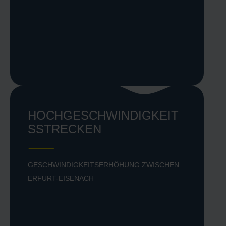
HOCHGESCHWINDIGKEIT
SSTRECKEN
GESCHWINDIGKEITSERHÖHUNG ZWISCHEN
ERFURT-EISENACH