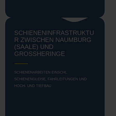
SCHIENENINFRASTRUKTU
R ZWISCHEN NAUMBURG
(SAALE) UND
GROSSHERINGE
SCHIENENARBEITEN EINSCHL.
SCHIENENGLEISE, FAHRLEITUNGEN UND
HOCH- UND TIEFBAU