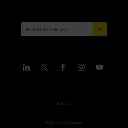
Kontaktieren Sie uns
Kontakt
Rechtliche Hinweise