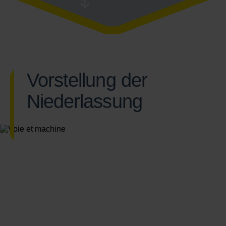
Vorstellung der
Niederlassung