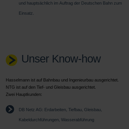
und hauptsächlich im Auftrag der Deutschen Bahn zum
Einsatz.
Unser Know-how
Hasselmann ist auf Bahnbau und Ingenieurbau ausgerichtet.
NTG ist auf den Tief- und Gleisbau ausgerichtet.
Zwei Hauptkunden:
DB Netz AG: Erdarbeiten, Tiefbau, Gleisbau,
Kabeldurchführungen, Wasserabführung