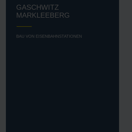
GASCHWITZ
MARKLEEBERG
BAU VON EISENBAHNSTATIONEN