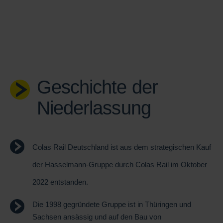
Geschichte der
Niederlassung
Colas Rail Deutschland ist aus dem strategischen Kauf
der Hasselmann-Gruppe durch Colas Rail im Oktober
2022 entstanden.
Die 1998 gegründete Gruppe ist in Thüringen und
Sachsen ansässig und auf den Bau von