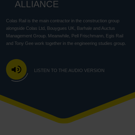
ALLIANCE
Colas Rail is the main contractor in the construction group
alongside Colas Ltd, Bouygues UK, Barhale and Auctus
Management Group. Meanwhile, Pell Frischmann, Egis Rail
and Tony Gee work together in the engineering studies group.
LISTEN TO THE AUDIO VERSION