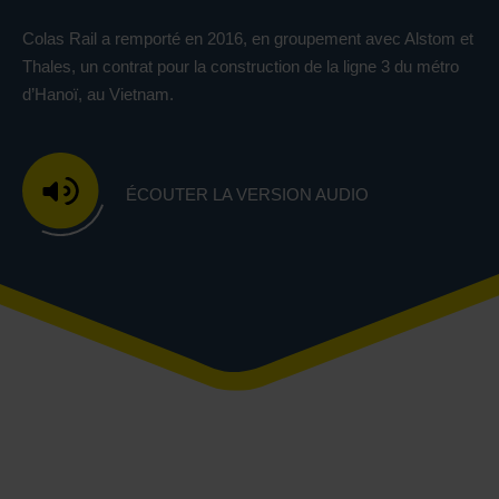
Colas Rail a remporté en 2016, en groupement avec Alstom et
Thales, un contrat pour la construction de la ligne 3 du métro
d’Hanoï, au Vietnam.
ÉCOUTER LA VERSION AUDIO