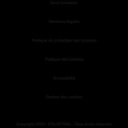
Nous contacter
Mentions légales
Politique de protection des données
Politique des cookies
Accessibilité
Gestion des cookies
Copyright 2024 - COLAS RAIL - Tous droits réservés