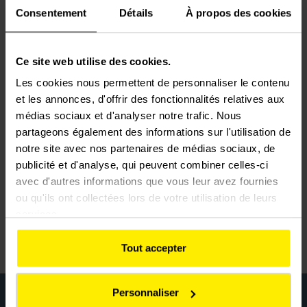
Consentement
Détails
À propos des cookies
Ce site web utilise des cookies.
Les cookies nous permettent de personnaliser le contenu
et les annonces, d'offrir des fonctionnalités relatives aux
médias sociaux et d'analyser notre trafic. Nous
partageons également des informations sur l'utilisation de
notre site avec nos partenaires de médias sociaux, de
publicité et d'analyse, qui peuvent combiner celles-ci
avec d'autres informations que vous leur avez fournies
ou qu'ils ont collectées lors de votre utilisation de leurs
4'27''
services.
Tout accepter
Personnaliser