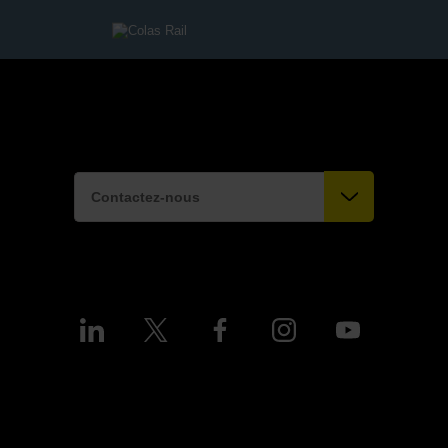
Contactez-nous