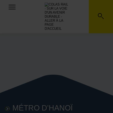
MÉTRO D'HANOÏ