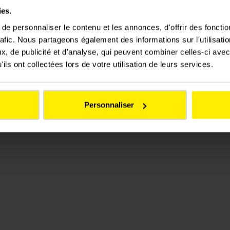
ies.
e personnaliser le contenu et les annonces, d'offrir des fonctio
rafic. Nous partageons également des informations sur l'utilisati
, de publicité et d'analyse, qui peuvent combiner celles-ci avec
ils ont collectées lors de votre utilisation de leurs services.
Personnaliser