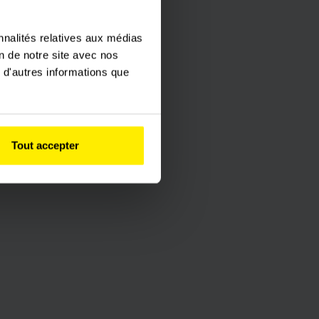
nnalités relatives aux médias
on de notre site avec nos
 d'autres informations que
Tout accepter