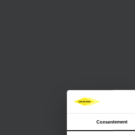
Consentement