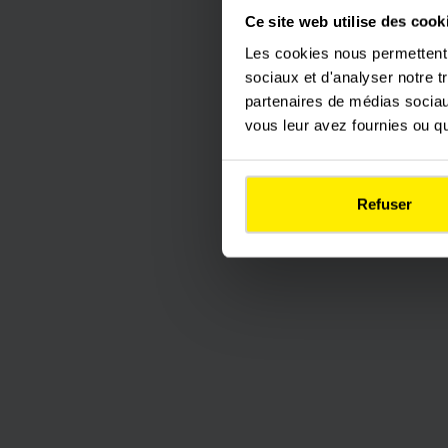
Ce site web utilise des cook
Les cookies nous permettent d
sociaux et d'analyser notre t
partenaires de médias sociaux
vous leur avez fournies ou qu'
Refuser