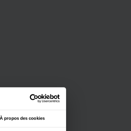
À propos des cookies