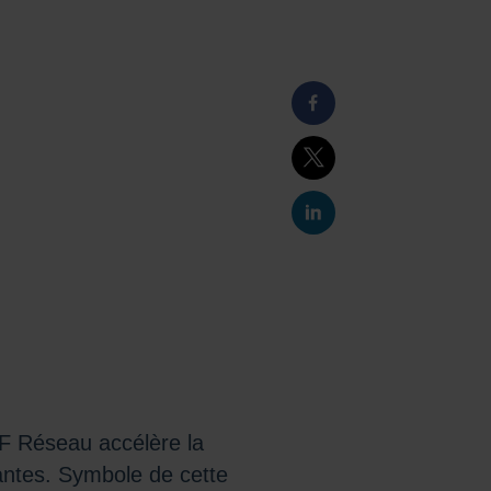
CF Réseau accélère la
vantes. Symbole de cette