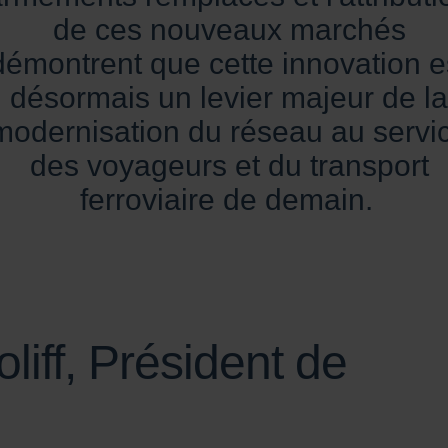
de ces nouveaux marchés
démontrent que cette innovation e
désormais un levier majeur de la
modernisation du réseau au servi
des voyageurs et du transport
ferroviaire de demain.
liff, Président de