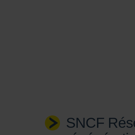
SNCF Rése