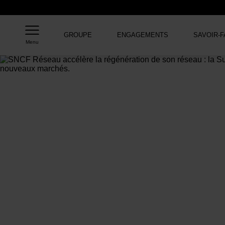
GROUPE
ENGAGEMENTS
SAVOIR-F
Menu
Accueil
>