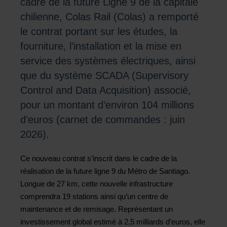
cadre de la future Ligne 9 de la capitale
chilienne, Colas Rail (Colas) a remporté
le contrat portant sur les études, la
fourniture, l’installation et la mise en
service des systèmes électriques, ainsi
que du système SCADA (Supervisory
Control and Data Acquisition) associé,
pour un montant d’environ 104 millions
d’euros (carnet de commandes : juin
2026).
Ce nouveau contrat s’inscrit dans le cadre de la
réalisation de la future ligne 9 du Métro de Santiago.
Longue de 27 km, cette nouvelle infrastructure
comprendra 19 stations ainsi qu’un centre de
maintenance et de remisage. Représentant un
investissement global estimé à 2,5 milliards d’euros, elle