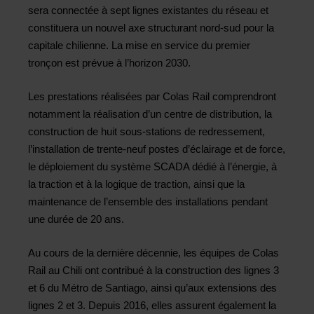
sera connectée à sept lignes existantes du réseau et
constituera un nouvel axe structurant nord-sud pour la
capitale chilienne. La mise en service du premier
tronçon est prévue à l’horizon 2030.
Les prestations réalisées par Colas Rail comprendront
notamment la réalisation d’un centre de distribution, la
construction de huit sous-stations de redressement,
l’installation de trente-neuf postes d’éclairage et de force,
le déploiement du système SCADA dédié à l’énergie, à
la traction et à la logique de traction, ainsi que la
maintenance de l’ensemble des installations pendant
une durée de 20 ans.
Au cours de la dernière décennie, les équipes de Colas
Rail au Chili ont contribué à la construction des lignes 3
et 6 du Métro de Santiago, ainsi qu’aux extensions des
lignes 2 et 3. Depuis 2016, elles assurent également la