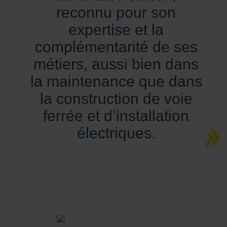
reconnu pour son
expertise et la
complémentarité de ses
métiers, aussi bien dans
la maintenance que dans
la construction de voie
ferrée et d’installation
électriques.