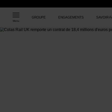
GROUPE
ENGAGEMENTS
SAVOIR-F
Menu
Accueil
>