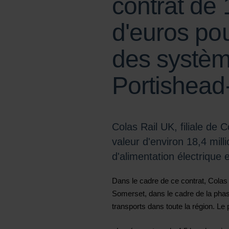
contrat de 
d'euros pou
des système
Portishead-
Colas Rail UK, filiale de 
valeur d'environ 18,4 milli
d'alimentation électrique
Dans le cadre de ce contrat, Colas 
Somerset, dans le cadre de la phas
transports dans toute la région. L