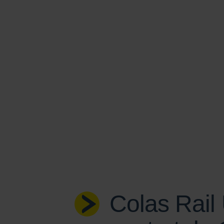
Colas Rail