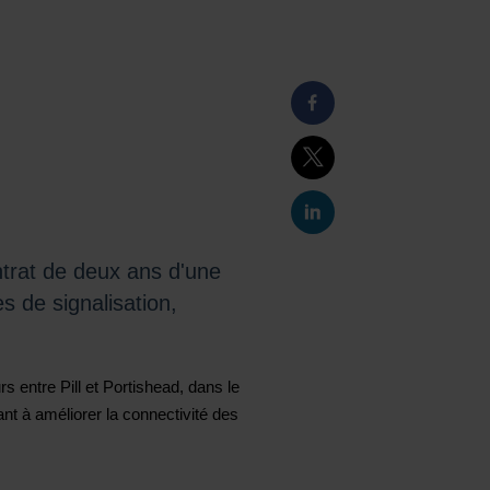
ontrat de deux ans d'une
es de signalisation,
s entre Pill et Portishead, dans le
nt à améliorer la connectivité des