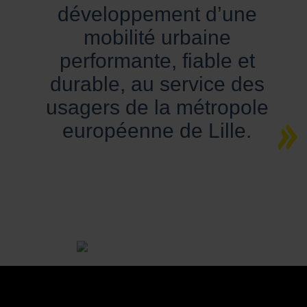
développement d’une
mobilité urbaine
performante, fiable et
durable, au service des
usagers de la métropole
européenne de Lille.