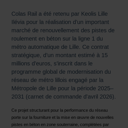
Colas Rail a été retenu par Keolis Lille
Ilévia pour la réalisation d’un important
marché de renouvellement des pistes de
roulement en béton sur la ligne 1 du
métro automatique de Lille. Ce contrat
stratégique, d’un montant estimé à 15
millions d’euros, s’inscrit dans le
programme global de modernisation du
réseau de métro lillois engagé par la
Métropole de Lille pour la période 2025–
2031 (carnet de commande d'avril 2026).
Ce projet structurant pour la performance du réseau
porte sur la fourniture et la mise en œuvre de nouvelles
pistes en béton en zone souterraine, complétées par