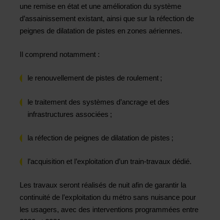
une remise en état et une amélioration du système
d’assainissement existant, ainsi que sur la réfection de
peignes de dilatation de pistes en zones aériennes.
Il comprend notamment :
le renouvellement de pistes de roulement ;
le traitement des systèmes d’ancrage et des
infrastructures associées ;
la réfection de peignes de dilatation de pistes ;
l’acquisition et l’exploitation d’un train-travaux dédié.
Les travaux seront réalisés de nuit afin de garantir la
continuité de l’exploitation du métro sans nuisance pour
les usagers, avec des interventions programmées entre