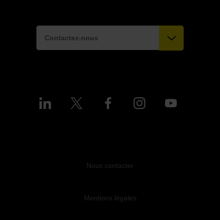
Contactez-nous
Nous contacter
Mentions légales