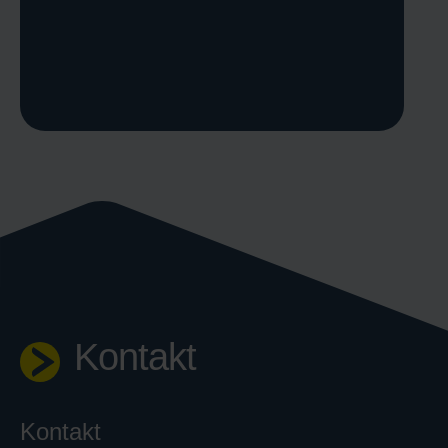
Kontakt
Kontakt