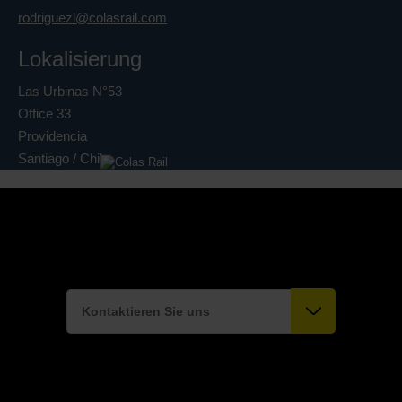
rodriguezl@colasrail.com
Lokalisierung
Las Urbinas N°53
Office 33
Providencia
Santiago / Chile
Kontaktieren Sie uns