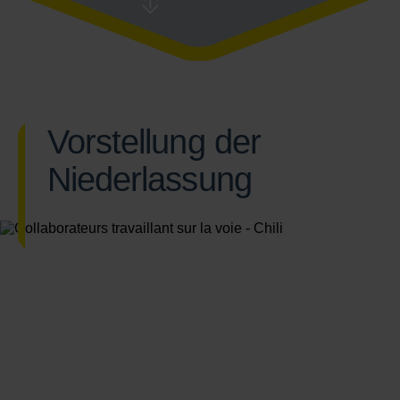
Vorstellung der
Niederlassung