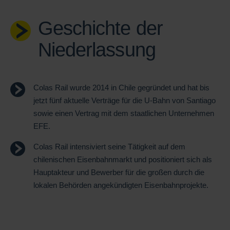
Geschichte der
Niederlassung
Colas Rail wurde 2014 in Chile gegr
ündet und hat bis
jetzt fünf aktuelle Verträge für die U-Bahn von Santiago
sowie einen Vertrag mit dem staatlichen Unternehmen
EFE.
Colas Rail intensiviert seine T
ätigkeit auf dem
chilenischen Eisenbahnmarkt und positioniert sich als
Hauptakteur und Bewerber für die großen durch die
lokalen Behörden angekündigten Eisenbahnprojekte.