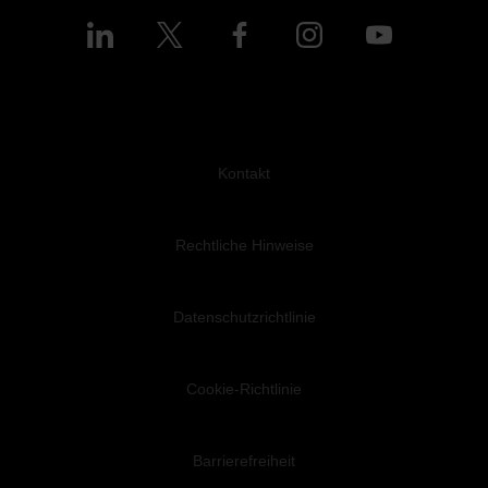
Kontakt
Rechtliche Hinweise
Datenschutzrichtlinie
Cookie-Richtlinie
Barrierefreiheit