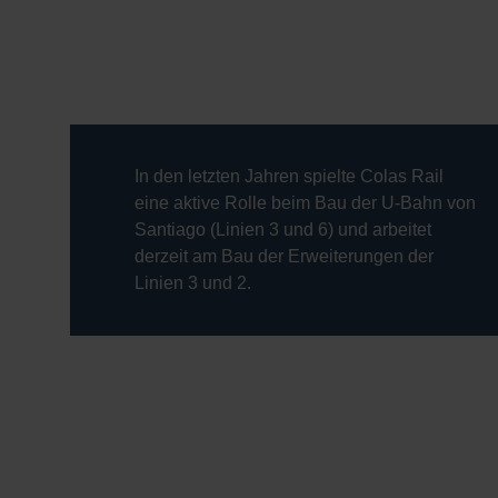
In den letzten Jahren spielte Colas Rail
eine aktive Rolle beim Bau der U-Bahn von
Santiago (Linien 3 und 6) und arbeitet
derzeit am Bau der Erweiterungen der
Linien 3 und 2.