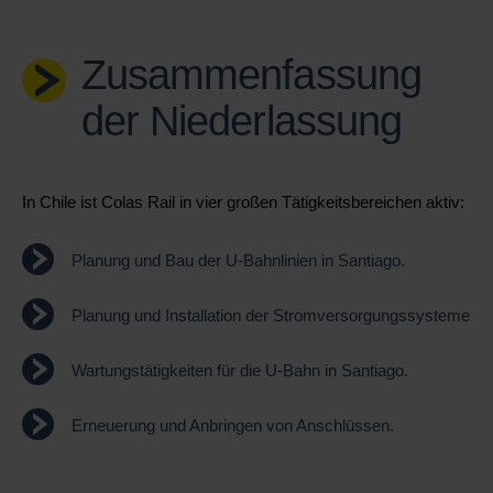
Zusammenfassung
der Niederlassung
In Chile ist Colas Rail in vier gro
ßen Tätigkeitsbereichen aktiv:
Planung und Bau der U-Bahnlinien in Santiago.
Planung und Installation der Stromversorgungssysteme
Wartungst
ätigkeiten für die U-Bahn in Santiago.
Erneuerung und Anbringen von Anschl
üssen.